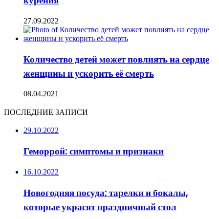
курения
27.09.2022
Количество детей может повлиять на сердце
женщины и ускорить её смерть
08.04.2021
ПОСЛЕДНИЕ ЗАПИСИ
29.10.2022
Геморрой: симптомы и признаки
16.10.2022
Новогодняя посуда: тарелки и бокалы,
которые украсят праздничный стол