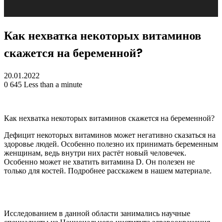
Как нехватка некоторых витаминов
скажется на беременной?
20.01.2022
0
645
Less than a minute
Как нехватка некоторых витаминов скажется на беременной?
Дефицит некоторых витаминов может негативно сказаться на
здоровье людей. Особенно полезно их принимать беременным
женщинам, ведь внутри них растёт новый человечек.
Особенно может не хватить витамина D. Он
полезен не
только для костей. Подробнее расскажем в нашем материале.
Исследованием в данной области занимались научные