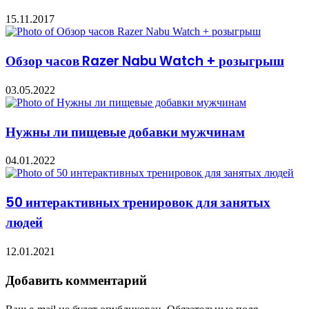
15.11.2017
Обзор часов Razer Nabu Watch + розыгрыш
03.05.2022
Нужны ли пищевые добавки мужчинам
04.01.2022
50 интерактивных тренировок для занятых
людей
12.01.2021
Добавить комментарий