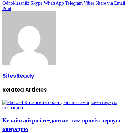
Odnoklassniki
Skype
WhatsApp
Telegram
Viber
Share via Email
Print
SitesReady
Related Articles
Китайский робот-дантист сам провёл первую
операцию