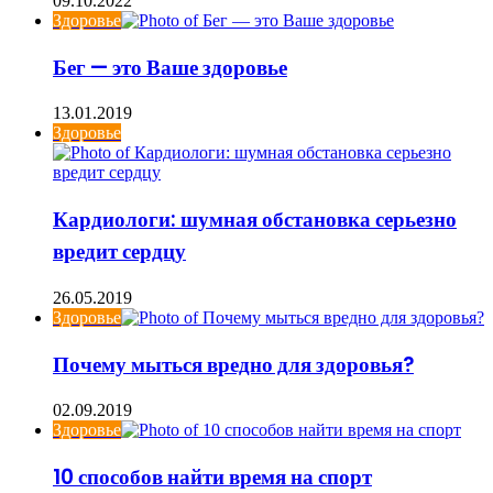
09.10.2022
Здоровье
Бег — это Ваше здоровье
13.01.2019
Здоровье
Кардиологи: шумная обстановка серьезно
вредит сердцу
26.05.2019
Здоровье
Почему мыться вредно для здоровья?
02.09.2019
Здоровье
10 способов найти время на спорт