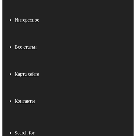
Интересное
Все статьи
Карта сайта
Контакты
Search for