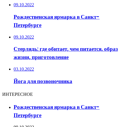
09.10.2022
Рождественская ярмарка в Санкт-
Петербурге
09.10.2022
Стерлядь: где обитает, чем питается, образ
жизни, приготовление
03.10.2022
Йога для позвоночника
ИНТЕРЕСНОЕ
Рождественская ярмарка в Санкт-
Петербурге