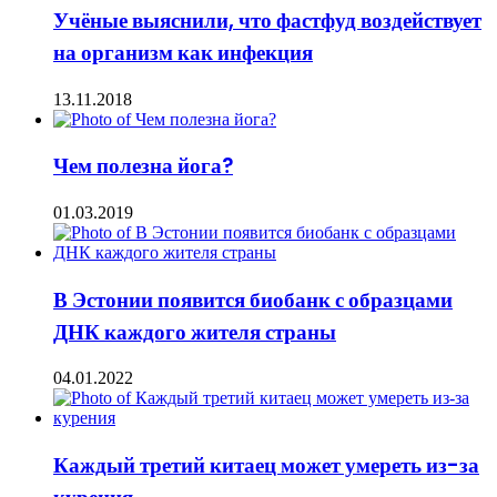
Учёные выяснили, что фастфуд воздействует
на организм как инфекция
13.11.2018
Чем полезна йога?
01.03.2019
В Эстонии появится биобанк с образцами
ДНК каждого жителя страны
04.01.2022
Каждый третий китаец может умереть из-за