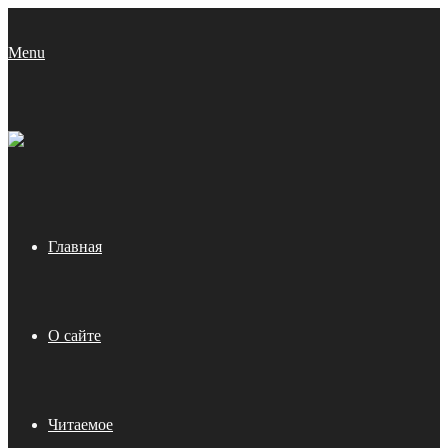
Menu
Главная
О сайте
Читаемое